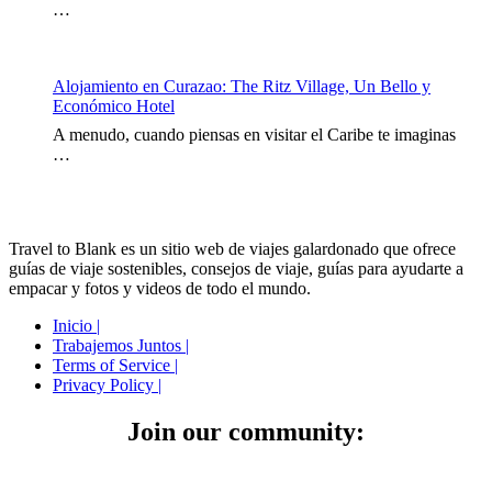
…
Alojamiento en Curazao: The Ritz Village, Un Bello y
Económico Hotel
A menudo, cuando piensas en visitar el Caribe te imaginas
…
Travel to Blank es un sitio web de viajes galardonado que ofrece
guías de viaje sostenibles, consejos de viaje, guías para ayudarte a
empacar y fotos y videos de todo el mundo.
Inicio |
Trabajemos Juntos |
Terms of Service |
Privacy Policy |
Join our community: