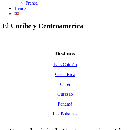
Prensa
Tienda
El Caribe y Centroamérica
Destinos
Islas Caimán
Costa Rica
Cuba
Curazao
Panamá
Las Bahamas