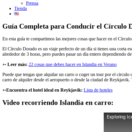
Prensa
Tienda
Guía Completa para Conducir el Círculo D
En esta guía te compartimos las mejores cosas que hacer en el Círculo 
El Círculo Dorado es un viaje perfecto de un día si tienes una corta es
alrededor de 3 horas, pero puedes pasar un día entero dependiendo de
➳
Leer más:
22 cosas que debes hacer en Islandia en Verano
Puede que tengas que alquilar un carro o coger un
tour por el circulo
carro de alquiler desde el aeropuerto o desde la ciudad de Reykjavik
➳
Encuentra el hotel ideal en
Reykjavik
:
Lista de hoteles
Video recorriendo Islandia en carro:
Exploring Ic