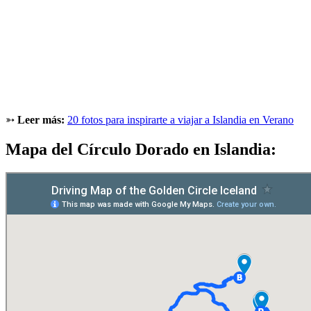
➳
Leer más:
20 fotos para inspirarte a viajar a Islandia en Verano
Mapa del Círculo Dorado en Islandia: