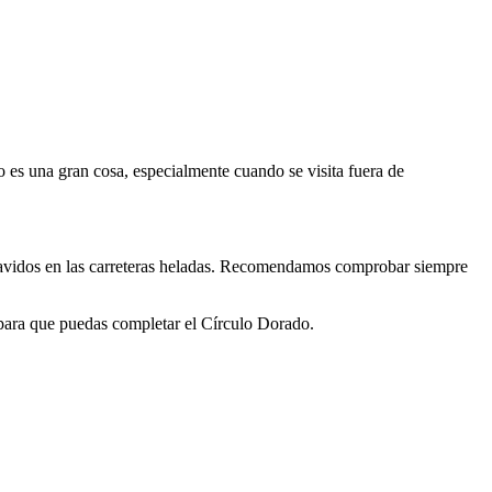
o es una gran cosa, especialmente cuando se visita fuera de
recavidos en las carreteras heladas. Recomendamos comprobar siempre
 para que puedas completar el Círculo Dorado.