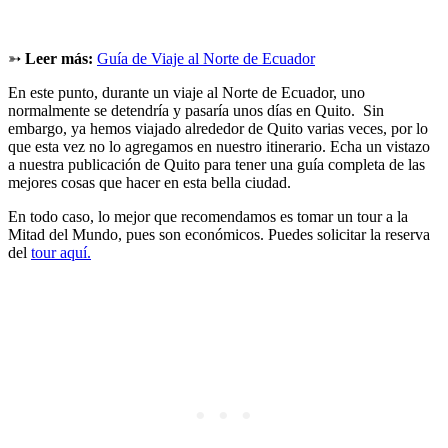
➳
Leer más:
Guía de Viaje al Norte de Ecuador
En este punto, durante un viaje al Norte de Ecuador, uno
normalmente se detendría y pasaría unos días en Quito.
Sin
embargo, ya hemos viajado alrededor de Quito varias veces, por lo
que esta vez no lo agregamos en nuestro itinerario. Echa un vistazo
a nuestra publicación de Quito para tener una guía completa de las
mejores cosas que hacer en esta bella ciudad.
En todo caso, lo mejor que recomendamos es tomar un tour a la
Mitad del Mundo, pues son económicos. Puedes solicitar la reserva
del
tour aquí.