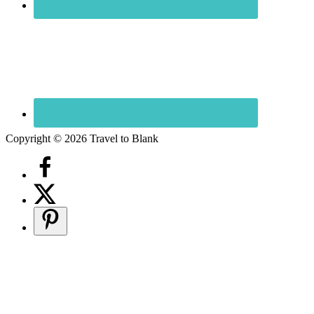
Copyright © 2026 Travel to Blank