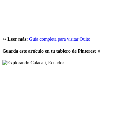
➳
Leer más:
Guía completa para visitar Quito
Guarda este artículo en tu tablero de Pinterest ⇟