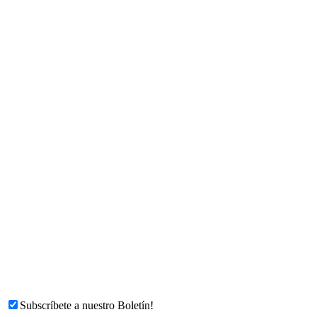
Subscríbete a nuestro Boletín!