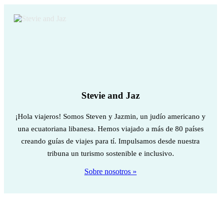
Stevie and Jaz
¡Hola viajeros! Somos Steven y Jazmin, un judío americano y
una ecuatoriana libanesa. Hemos viajado a más de 80 países
creando guías de viajes para tí. Impulsamos desde nuestra
tribuna un turismo sostenible e inclusivo.
Sobre nosotros »