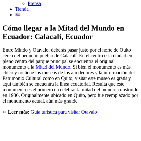
Prensa
Tienda
Cómo llegar a la Mitad del Mundo en
Ecuador: Calacalí, Ecuador
Entre Mindo y Otavalo, deberás pasar justo por el norte de Quito
cerca del pequeño pueblo de Calacalí. En el centro esta ciudad en
pleno centro del parque principal se encuentra el original
monumento a la
Mitad del Mundo.
Si bien el monumento es más
chico y no tiene los museos de los alrededores y la información del
Patrimonio Cultural como en Quito, visitar este museo es gratis y
aquí también se encuentra la línea ecuatorial. Resulta que este
monumento es el primero en celebrar la mitad del mundo, construido
en 1936. Originalmente ubicado en Quito, pero fue reemplazado por
el monumento actual, aún más grande.
➳
Leer más:
Guía turística para visitar Otavalo