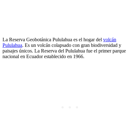
La Reserva Geobotánica Pululahua es el hogar del
volcán
Pululahua
. Es un volcán colapsado con gran biodiversidad y
paisajes únicos. La Reserva del Pululahua fue el primer parque
nacional en Ecuador establecido en 1966.