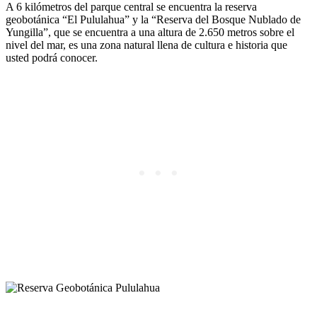
A 6 kilómetros del parque central se encuentra la reserva
geobotánica “El Pululahua” y la “Reserva del Bosque Nublado de
Yungilla”, que se encuentra a una altura de 2.650 metros sobre el
nivel del mar, es una zona natural llena de cultura e historia que
usted podrá conocer.