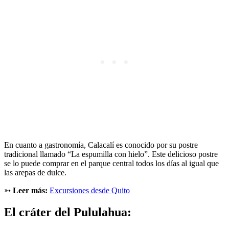
En cuanto a gastronomía, Calacalí es conocido por su postre
tradicional llamado “La espumilla con hielo”. Este delicioso postre
se lo puede comprar en el parque central todos los días al igual que
las arepas de dulce.
➳
Leer más:
Excursiones
desde Quito
El cráter del Pululahua: