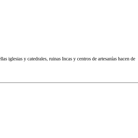
as iglesias y catedrales, ruinas Incas y centros de artesanías hacen de