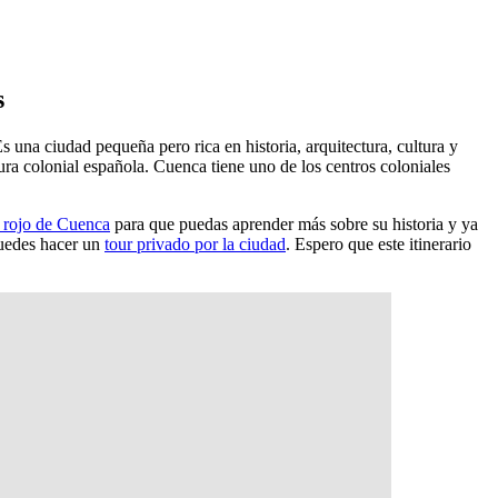
s
 una ciudad pequeña pero rica en historia, arquitectura, cultura y
 colonial española. Cuenca tiene uno de los centros coloniales
r rojo de Cuenca
para que puedas aprender más sobre su historia y ya
puedes hacer un
tour privado por la ciudad
. Espero que este itinerario