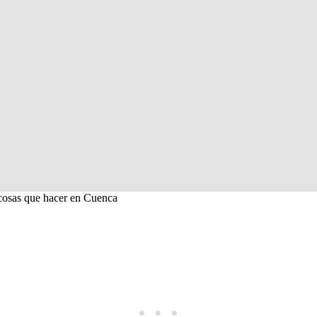
 cosas que hacer en Cuenca