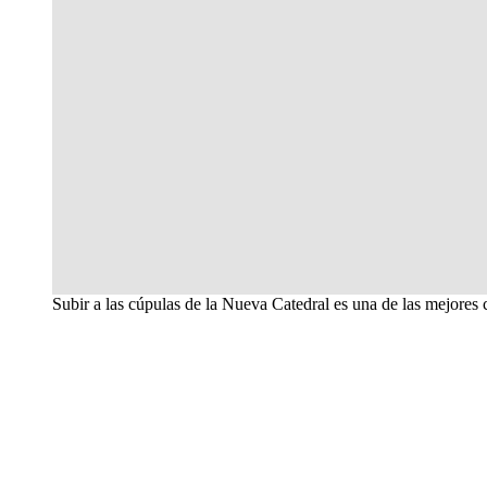
Subir a las cúpulas de la Nueva Catedral es una de las mejores