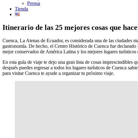
Prensa
Tienda
Itinerario de las 25 mejores cosas que hac
Cuenca, La Atenas de Ecuador, es considerada una de las ciudades más 
gastronomía. De hecho, el Centro Histórico de Cuenca fue declarado 
mejor conservados de América Latina y los mejores lugares turísticos
En esta guía de viaje te dejo una gran lista de cosas imprescindible
después puedes regresar a todos los lugares turísticos de Cuenca sab
para visitar Cuenca te ayude a organizar tu próximo viaje.